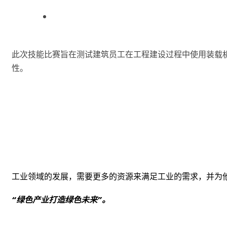
此次技能比赛旨在测试建筑员工在工程建设过程中使用装载
性。
印尼威达巴工业园
工业领域的发展，需要更多的资源来满足工业的需求，并为
“绿色产业打造绿色未来”。