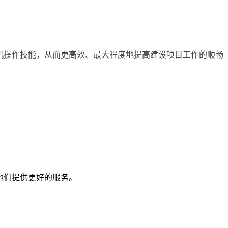
机操作技能，从而更高效、最大程度地提高建设项目工作的顺畅
他们提供更好的服务。