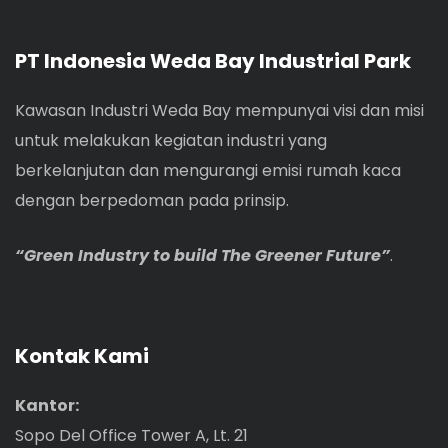
PT Indonesia Weda Bay Industrial Park
Kawasan Industri Weda Bay mempunyai visi dan misi
untuk melakukan kegiatan industri yang
berkelanjutan dan mengurangi emisi rumah kaca
dengan berpedoman pada prinsip.
“Green Industry to build The Greener Future”
.
Kontak Kami
Kantor:
Sopo Del Office Tower A, Lt. 21