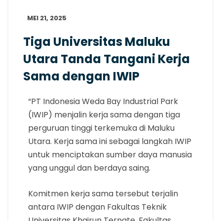
MEI 21, 2025
Tiga Universitas Maluku
Utara Tanda Tangani Kerja
Sama dengan IWIP
“PT Indonesia Weda Bay Industrial Park
(IWIP) menjalin kerja sama dengan tiga
perguruan tinggi terkemuka di Maluku
Utara. Kerja sama ini sebagai langkah IWIP
untuk menciptakan sumber daya manusia
yang unggul dan berdaya saing.
Komitmen kerja sama tersebut terjalin
antara IWIP dengan Fakultas Teknik
Universitas Khairun Ternate, Fakultas