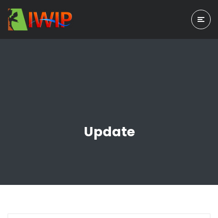
Update