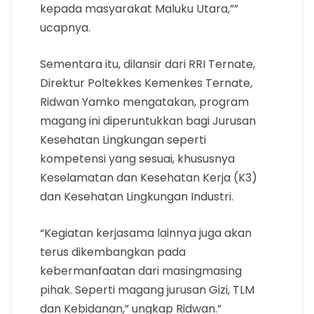
kepada masyarakat Maluku Utara,””
ucapnya.
Sementara itu, dilansir dari RRI Ternate,
Direktur Poltekkes Kemenkes Ternate,
Ridwan Yamko mengatakan, program
magang ini diperuntukkan bagi Jurusan
Kesehatan Lingkungan seperti
kompetensi yang sesuai, khususnya
Keselamatan dan Kesehatan Kerja (K3)
dan Kesehatan Lingkungan Industri.
“Kegiatan kerjasama lainnya juga akan
terus dikembangkan pada
kebermanfaatan dari masingmasing
pihak. Seperti magang jurusan Gizi, TLM
dan Kebidanan,” ungkap Ridwan.”