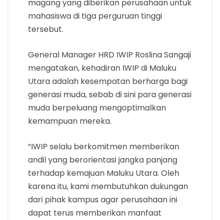
magang yang diberikan perusahaan untuk
mahasiswa di tiga perguruan tinggi
tersebut.
General Manager HRD IWIP Roslina Sangaji
mengatakan, kehadiran IWIP di Maluku
Utara adalah kesempatan berharga bagi
generasi muda, sebab di sini para generasi
muda berpeluang mengoptimalkan
kemampuan mereka.
“IWIP selalu berkomitmen memberikan
andil yang berorientasi jangka panjang
terhadap kemajuan Maluku Utara. Oleh
karena itu, kami membutuhkan dukungan
dari pihak kampus agar perusahaan ini
dapat terus memberikan manfaat