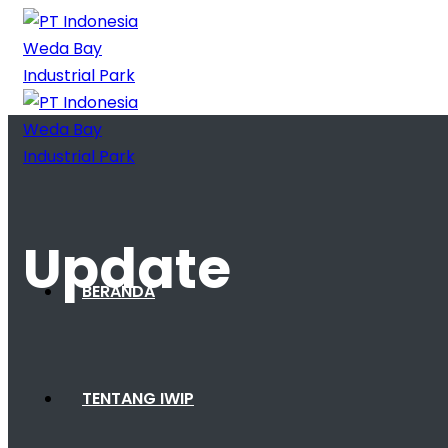
Update
BERANDA
TENTANG IWIP