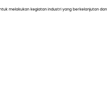
untuk melakukan kegiatan industri yang berkelanjutan 