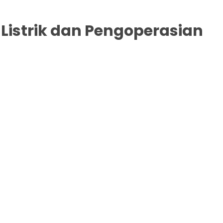
Listrik dan Pengoperasian