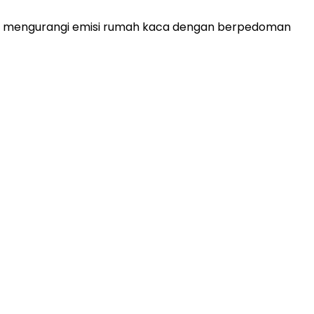
dan mengurangi emisi rumah kaca dengan berpedoman