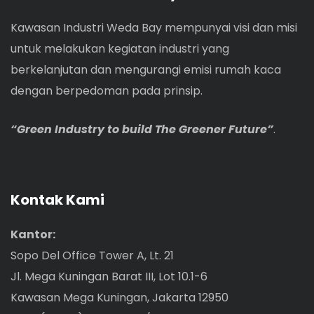
Kawasan Industri Weda Bay mempunyai visi dan misi
untuk melakukan kegiatan industri yang
berkelanjutan dan mengurangi emisi rumah kaca
dengan berpedoman pada prinsip.
“Green Industry to build The Greener Future”
.
Kontak Kami
Kantor:
Sopo Del Office Tower A, Lt. 21
Jl. Mega Kuningan Barat III, Lot 10.1-6
Kawasan Mega Kuningan, Jakarta 12950