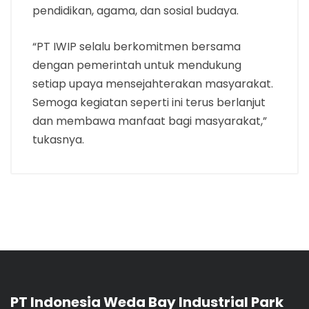
pendidikan, agama, dan sosial budaya.
“PT IWIP selalu berkomitmen bersama
dengan pemerintah untuk mendukung
setiap upaya mensejahterakan masyarakat.
Semoga kegiatan seperti ini terus berlanjut
dan membawa manfaat bagi masyarakat,”
tukasnya.
PT Indonesia Weda Bay Industrial Park