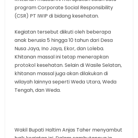
program Corporate Social Responsibility
(CSR) PT IWIP di bidang kesehatan.
Kegiatan tersebut diikuti oleh beberapa
anak berusia 5 hingga 10 tahun dari Desa
Nusa Jaya, Ino Jaya, Ekor, dan Loleba.
Khitanan massal ini tetap menerapkan
protokol kesehatan. Selain di Wasile Selatan,
khitanan massal juga akan dilakukan di
wilayah lainnya seperti Weda Utara, Weda
Tengah, dan Weda.
Wakil Bupati Haltim Anjas Taher menyambut