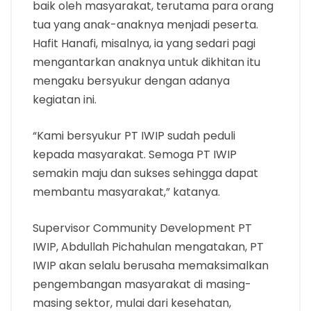
baik oleh masyarakat, terutama para orang
tua yang anak-anaknya menjadi peserta.
Hafit Hanafi, misalnya, ia yang sedari pagi
mengantarkan anaknya untuk dikhitan itu
mengaku bersyukur dengan adanya
kegiatan ini.
“Kami bersyukur PT IWIP sudah peduli
kepada masyarakat. Semoga PT IWIP
semakin maju dan sukses sehingga dapat
membantu masyarakat,” katanya.
Supervisor Community Development PT
IWIP, Abdullah Pichahulan mengatakan, PT
IWIP akan selalu berusaha memaksimalkan
pengembangan masyarakat di masing-
masing sektor, mulai dari kesehatan,