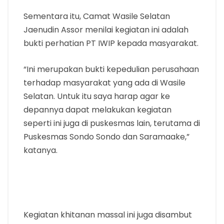
Sementara itu, Camat Wasile Selatan
Jaenudin Assor menilai kegiatan ini adalah
bukti perhatian PT IWIP kepada masyarakat.
“Ini merupakan bukti kepedulian perusahaan
terhadap masyarakat yang ada di Wasile
Selatan. Untuk itu saya harap agar ke
depannya dapat melakukan kegiatan
seperti ini juga di puskesmas lain, terutama di
Puskesmas Sondo Sondo dan Saramaake,”
katanya.
Kegiatan khitanan massal ini juga disambut