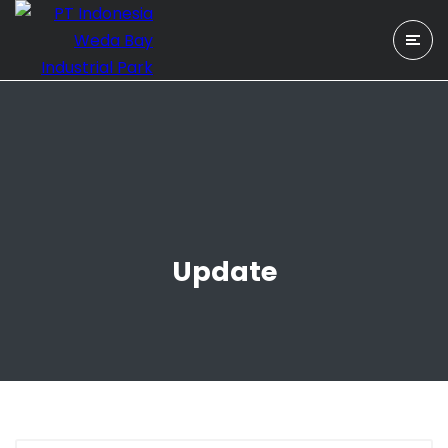
Update