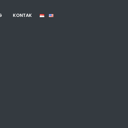
G
KONTAK