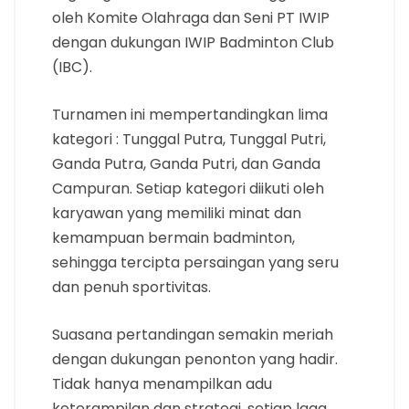
oleh Komite Olahraga dan Seni PT IWIP
dengan dukungan IWIP Badminton Club
(IBC).
Turnamen ini mempertandingkan lima
kategori : Tunggal Putra, Tunggal Putri,
Ganda Putra, Ganda Putri, dan Ganda
Campuran. Setiap kategori diikuti oleh
karyawan yang memiliki minat dan
kemampuan bermain badminton,
sehingga tercipta persaingan yang seru
dan penuh sportivitas.
Suasana pertandingan semakin meriah
dengan dukungan penonton yang hadir.
Tidak hanya menampilkan adu
keterampilan dan strategi, setiap laga