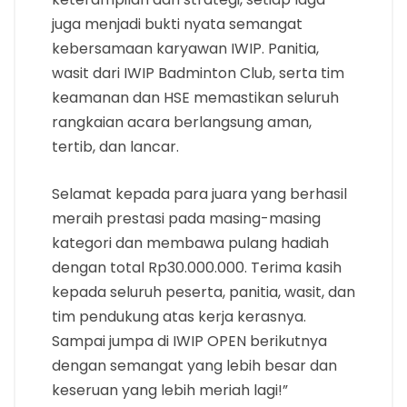
juga menjadi bukti nyata semangat
kebersamaan karyawan IWIP. Panitia,
wasit dari IWIP Badminton Club, serta tim
keamanan dan HSE memastikan seluruh
rangkaian acara berlangsung aman,
tertib, dan lancar.
Selamat kepada para juara yang berhasil
meraih prestasi pada masing-masing
kategori dan membawa pulang hadiah
dengan total Rp30.000.000. Terima kasih
kepada seluruh peserta, panitia, wasit, dan
tim pendukung atas kerja kerasnya.
Sampai jumpa di IWIP OPEN berikutnya
dengan semangat yang lebih besar dan
keseruan yang lebih meriah lagi!”