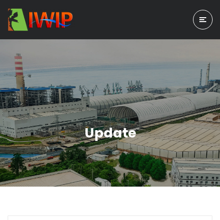
Update