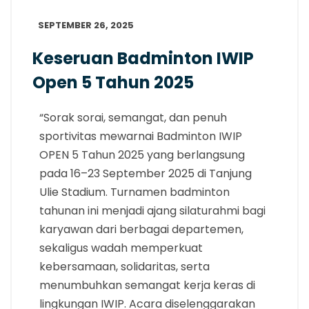
SEPTEMBER 26, 2025
Keseruan Badminton IWIP
Open 5 Tahun 2025
“Sorak sorai, semangat, dan penuh
sportivitas mewarnai Badminton IWIP
OPEN 5 Tahun 2025 yang berlangsung
pada 16–23 September 2025 di Tanjung
Ulie Stadium. Turnamen badminton
tahunan ini menjadi ajang silaturahmi bagi
karyawan dari berbagai departemen,
sekaligus wadah memperkuat
kebersamaan, solidaritas, serta
menumbuhkan semangat kerja keras di
lingkungan IWIP. Acara diselenggarakan