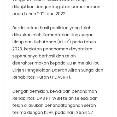
dilanjutkan dengan kegiatan pemeliharaan
pada tahun 2021 dan 2022.
Berdasarkan hasil penilaian yang telah
dilakukan oleh Kementerian Lingkungan
Hidup dan Kehutanan (KLHK) pada tahun
2023, kegiatan penanaman dinyatakan
sepenuhnya berhasil dan telah
diserahterimakan kepada KLHK melalui Ibu
Dirjen Pengelolaan Daerah Aliran Sungai dan
Rehabilitasi Hutan (PDASRH).
Dengan demikian, kewajiban penanaman
Rehabilitasi DAS PT WBN telah selesai dan
telah dilakukan penandatanganan serah
terima dengan KLHK pada hari, Senin 27