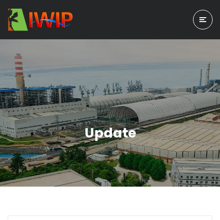
Update