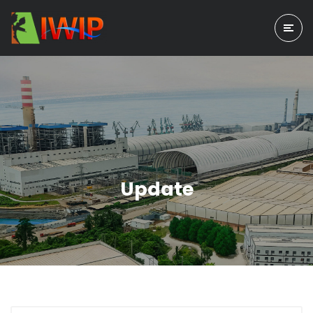
Update