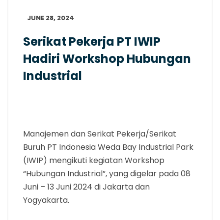
JUNE 28, 2024
Serikat Pekerja PT IWIP
Hadiri Workshop Hubungan
Industrial
Manajemen dan Serikat Pekerja/Serikat
Buruh PT Indonesia Weda Bay Industrial Park
(IWIP) mengikuti kegiatan Workshop
“Hubungan Industrial”, yang digelar pada 08
Juni – 13 Juni 2024 di Jakarta dan
Yogyakarta.