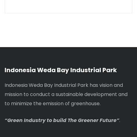
Indonesia Weda Bay Industrial Park
Indonesia Weda Bay Industrial Park has vision and
mission to conduct a sustainable development and
to minimize the emission of greenhouse.
“Green Industry to build The Greener Future”
.