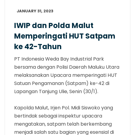
JANUARY 31, 2023
IWIP dan Polda Malut
Memperingati HUT Satpam
ke 42-Tahun
PT Indonesia Weda Bay Industrial Park
bersama dengan Polisi Daerah Maluku Utara
melaksanakan Upacara memperingati HUT
Satuan Pengamanan (Satpam) ke-42 di
Lapangan Tanjung Ulie, Senin (30/1).
Kapolda Malut, Irjen Pol. Midi Siswoko yang
bertindak sebagai inspektur upacara
mengatakan, satpam telah berkembang
menjadi salah satu bagian yang esensial di