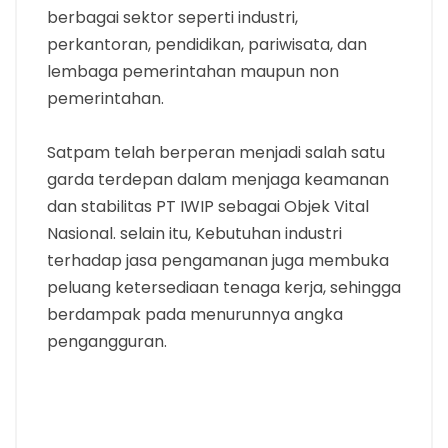
berbagai sektor seperti industri,
perkantoran, pendidikan, pariwisata, dan
lembaga pemerintahan maupun non
pemerintahan.
Satpam telah berperan menjadi salah satu
garda terdepan dalam menjaga keamanan
dan stabilitas PT IWIP sebagai Objek Vital
Nasional. selain itu, Kebutuhan industri
terhadap jasa pengamanan juga membuka
peluang ketersediaan tenaga kerja, sehingga
berdampak pada menurunnya angka
pengangguran.