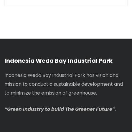
Indonesia Weda Bay Industrial Park
Indonesia Weda Bay Industrial Park has vision and
mission to conduct a sustainable development and
to minimize the emission of greenhouse.
“Green Industry to build The Greener Future”
.