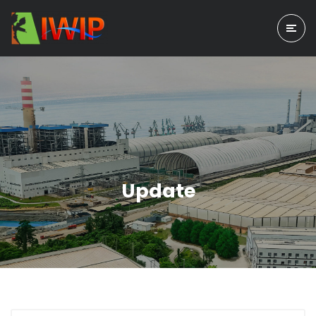
Update