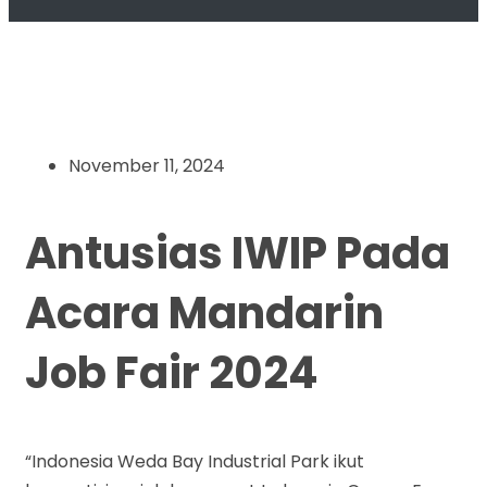
November 11, 2024
Antusias IWIP Pada
Acara Mandarin
Job Fair 2024
“Indonesia Weda Bay Industrial Park ikut