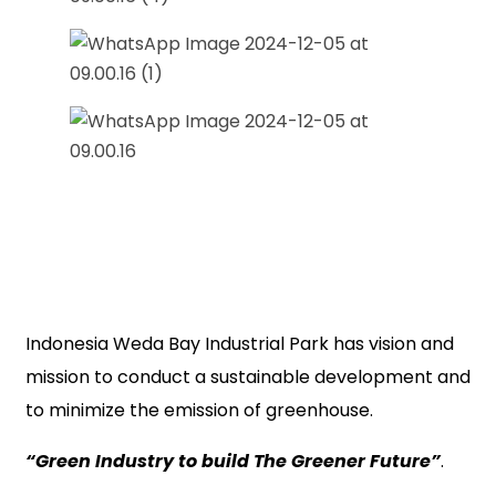
Indonesia Weda Bay Industrial Park
Indonesia Weda Bay Industrial Park has vision and
mission to conduct a sustainable development and
to minimize the emission of greenhouse.
“Green Industry to build The Greener Future”
.