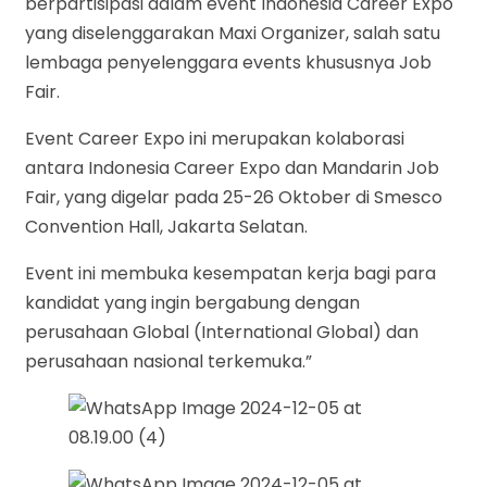
berpartisipasi dalam event Indonesia Career Expo
yang diselenggarakan Maxi Organizer, salah satu
lembaga penyelenggara events khususnya Job
Fair.
Event Career Expo ini merupakan kolaborasi
antara Indonesia Career Expo dan Mandarin Job
Fair, yang digelar pada 25-26 Oktober di Smesco
Convention Hall, Jakarta Selatan.
Event ini membuka kesempatan kerja bagi para
kandidat yang ingin bergabung dengan
perusahaan Global (International Global) dan
perusahaan nasional terkemuka.”