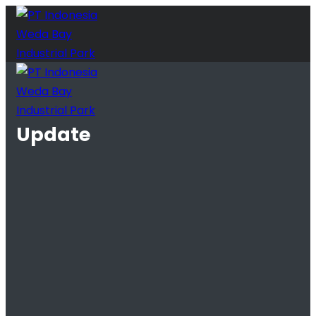
Update