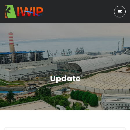
Update