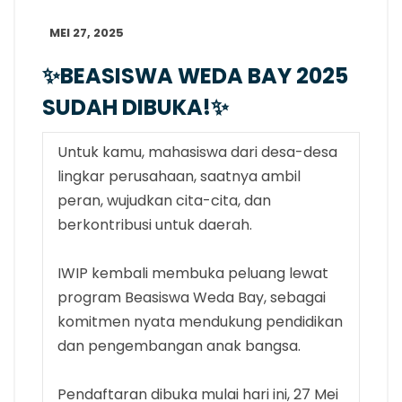
MEI 27, 2025
✨BEASISWA WEDA BAY 2025
SUDAH DIBUKA!✨
Untuk kamu, mahasiswa dari desa-desa
lingkar perusahaan, saatnya ambil
peran, wujudkan cita-cita, dan
berkontribusi untuk daerah.
IWIP kembali membuka peluang lewat
program Beasiswa Weda Bay, sebagai
komitmen nyata mendukung pendidikan
dan pengembangan anak bangsa.
Pendaftaran dibuka mulai hari ini, 27 Mei